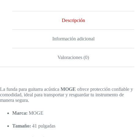
Descripción
Información adicional
Valoraciones (0)
La funda para guitarra acústica
MOGE
ofrece protección confiable y
comodidad, ideal para transportar y resguardar tu instrumento de
manera segura.
Marca:
MOGE
Tamaño:
41 pulgadas