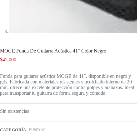
MOGE Funda De Guitarra Acústica 41″ Color Negro
$
45,000
Funda para guitarra acústica MOGE de 41″, disponible en negro y
gris. Fabricada con materiales resistentes y acolchado interno de 20
mm, ofrece una excelente protección contra golpes y arañazos. Ideal
para transportar tu guitarra de forma segura y cómoda.
Sin existencias
CATEGORÍA:
FUNDAS