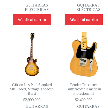
GUITARRAS
GUITARRAS
ELÉCTRICAS
ELÉCTRICAS
Añadir al carrito
Añadir al carrito
Gibson Les Paul Standard
Fender Telecaster
50s Faded, Vintage Tobacco
Butterscotch American
Burst
Profesional II
$
2,999,000
$
2,490,000
GUITARRAS
GUITARRAS