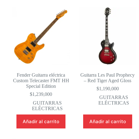
Fender Guitarra eléctrica
Guitarra Les Paul Prophecy
Custom Telecaster FMT HH
– Red Tiger Aged Gloss
Special Edition
$
1,190,000
$
1,239,000
GUITARRAS
GUITARRAS
ELÉCTRICAS
ELÉCTRICAS
Añadir al carrito
Añadir al carrito