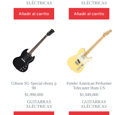
ELÉCTRICAS
ELÉCTRICAS
Añadir al carrito
Añadir al carrito
Gibson SG Special ebony p
Fender American Performer
90
Telecaster Hum US
$
1,990,000
$
1,949,000
GUITARRAS
GUITARRAS
ELÉCTRICAS
ELÉCTRICAS