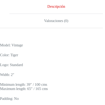
Descripción
Valoraciones (0)
Model: Vintage
Color: Tiger
Logo: Standard
Width: 2″
Minimum length: 39″ / 100 cms
Maximum length: 65″ / 165 cms
Padding: No