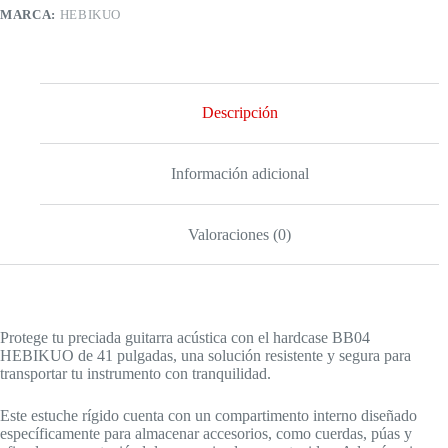
MARCA:
HEBIKUO
Descripción
Información adicional
Valoraciones (0)
Protege tu preciada guitarra acústica con el hardcase BB04
HEBIKUO de 41 pulgadas, una solución resistente y segura para
transportar tu instrumento con tranquilidad.
Este estuche rígido cuenta con un compartimento interno diseñado
específicamente para almacenar accesorios, como cuerdas, púas y