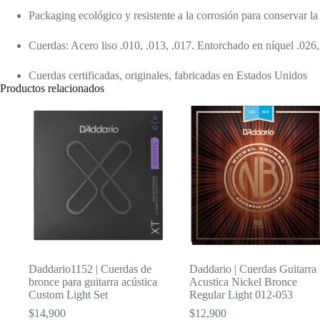
Packaging ecológico y resistente a la corrosión para conservar la 
Cuerdas: Acero liso .010, .013, .017. Entorchado en níquel .026,
Cuerdas certificadas, originales, fabricadas en Estados Unidos
Productos relacionados
Daddario1152 | Cuerdas de
Daddario | Cuerdas Guitarra
bronce para guitarra acústica
Acustica Nickel Bronce
Custom Light Set
Regular Light 012-053
$
14,900
$
12,900