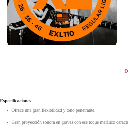
D
Especificaciones
Ofrece una gran flexibilidad y tono penetrante.
Gran proyección sonora en graves con ese toque metálico caracter