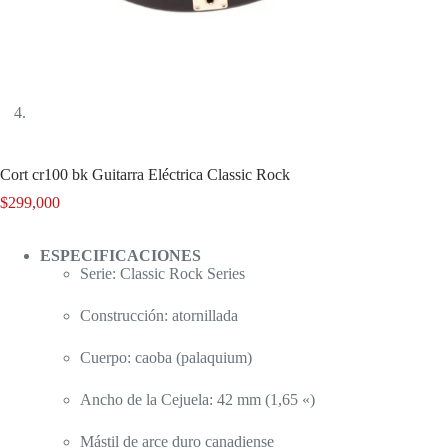
Cort cr100 bk Guitarra Eléctrica Classic Rock
$
299,000
ESPECIFICACIONES
Serie: Classic Rock Series
Construcción: atornillada
Cuerpo: caoba (palaquium)
Ancho de la Cejuela: 42 mm (1,65 «)
Mástil de arce duro canadiense