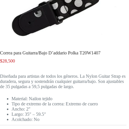
Correa para Guitarra/Bajo D’addario Polka T20W1407
$
28,500
Diseñada para artistas de todos los géneros. La Nylon Guitar Strap es
duradera, segura y sostendrán cualquier guitarra/bajo. Son ajustables
de 35 pulgadas a 59,5 pulgadas de largo.
Material: Nailon tejido
Tipo de extremo de la correa: Extremo de cuero
Ancho: 2″
Largo: 35″ – 59.5″
Acolchado: No