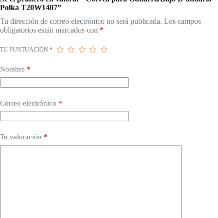
Polka T20W1407”
Tu dirección de correo electrónico no será publicada.
Los campos
obligatorios están marcados con
*
TU PUNTUACIÓN
*
Nombre
*
Correo electrónico
*
Tu valoración
*