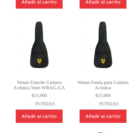
Añadir al carrito
Añadir al carrito
Wotan Estuche Guitarra
Wotan Funda para Guitarra
Acústica 5mm WBAG-GA
Acústica
$
15,900
$
15,600
FUNDAS
FUNDAS
Añadir al carrito
Añadir al carrito