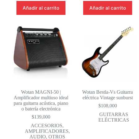
Añadir al carrito
Añadir al carrito
Wotan MAGNI-50 |
Wotan Bestla-Vs Guitarra
Amplificador multiuso ideal
eléctrica Vintage sunburst
para guitarra acústica, piano
$
108,000
o batería electrónica
GUITARRAS
$
139,000
ELÉCTRICAS
ACCESORIOS
,
AMPLIFICADORES
,
AUDIO
,
OTROS