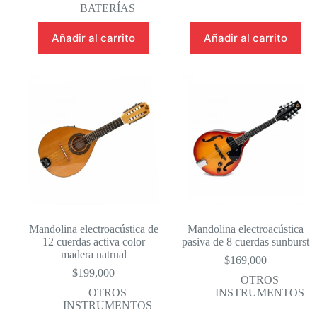
BATERÍAS
Añadir al carrito
Añadir al carrito
Mandolina electroacústica de
Mandolina electroacústica
12 cuerdas activa color
pasiva de 8 cuerdas sunburst
madera natrual
$
169,000
$
199,000
OTROS
OTROS
INSTRUMENTOS
INSTRUMENTOS