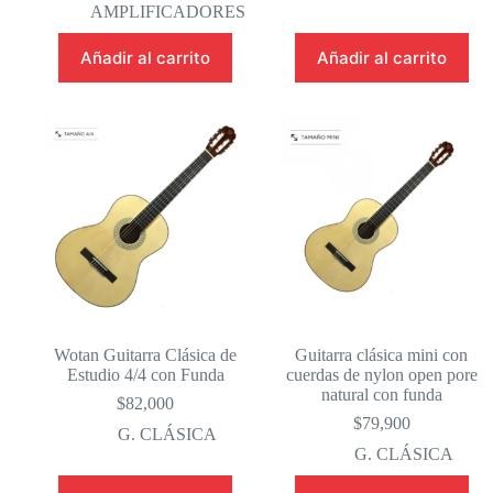
AMPLIFICADORES
Añadir al carrito
Añadir al carrito
Wotan Guitarra Clásica de
Guitarra clásica mini con
Estudio 4/4 con Funda
cuerdas de nylon open pore
natural con funda
$
82,000
$
79,900
G. CLÁSICA
G. CLÁSICA