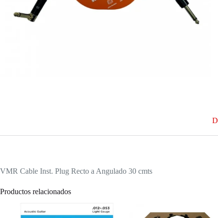
D
VMR Cable Inst. Plug Recto a Angulado 30 cmts
Productos relacionados