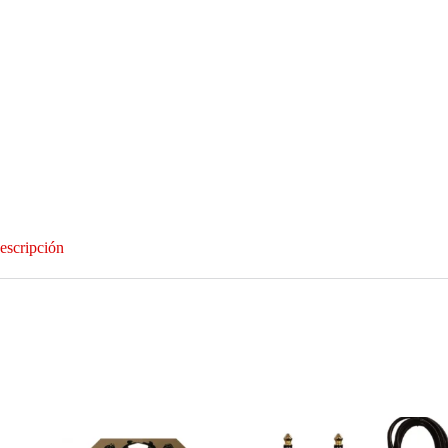
escripción