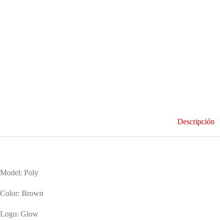
Descripción
Model: Poly
Color: Brown
Logo: Glow