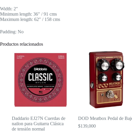
Width: 2″
Minimum length: 36″ / 91 cms
Maximum length: 62″ / 158 cms
Padding: No
Productos relacionados
Daddario EJ27N Cuerdas de
DOD Meatbox Pedal de Baj
nailon para Guitarra Clásica
$
139,000
de tensión normal