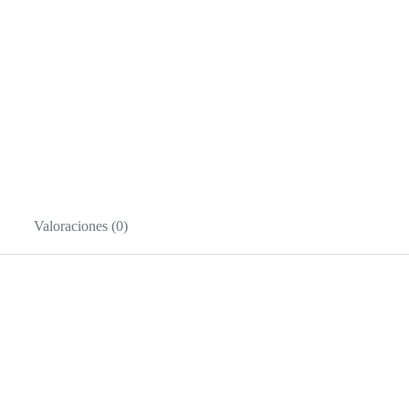
Valoraciones (0)