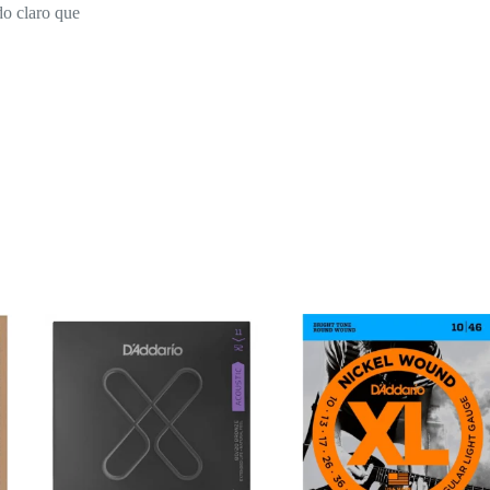
do claro que