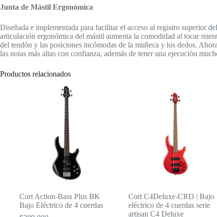
Junta de Mástil Ergonómica
Diseñada e implementada para facilitar el acceso al registro superior de
articulación ergonómica del mástil aumenta la comodidad al tocar mient
del tendón y las posiciones incómodas de la muñeca y los dedos. Ahora
las notas más altas con confianza, además de tener una ejecución muc
Productos relacionados
Cort Action-Bass Plus BK
Cort C4Deluxe-CRD | Bajo
Bajo Eléctrico de 4 cuerdas
eléctrico de 4 cuerdas serie
artisan C4 Deluxe