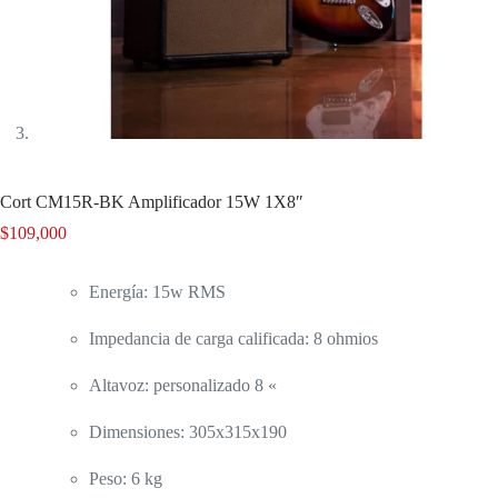
Cort CM15R-BK Amplificador 15W 1X8″
$
109,000
Energía: 15w RMS
Impedancia de carga calificada: 8 ohmios
Altavoz: personalizado 8 «
Dimensiones: 305x315x190
Peso: 6 kg