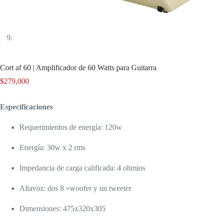
Cort af 60 | Amplificador de 60 Watts para Guitarra
$
279,000
Especificaciones
Requerimientos de energía: 120w
Energía: 30w x 2 rms
Impedancia de carga calificada: 4 ohmios
Altavoz: dos 8 «woofer y un tweeter
Dimensiones: 475x320x305