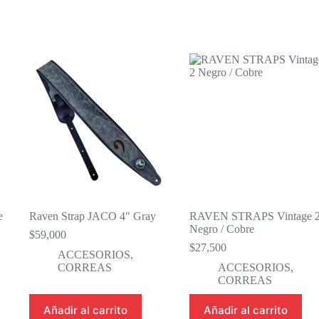
e
Raven Strap JACO 4″ Gray
RAVEN STRAPS Vintage 
Negro / Cobre
$
59,000
$
27,500
ACCESORIOS
,
CORREAS
ACCESORIOS
,
CORREAS
Añadir al carrito
Añadir al carrito