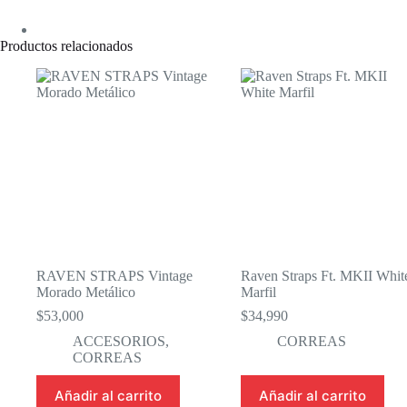
Productos relacionados
RAVEN STRAPS Vintage
Raven Straps Ft. MKII Whit
Morado Metálico
Marfil
$
53,000
$
34,990
ACCESORIOS
,
CORREAS
CORREAS
Añadir al carrito
Añadir al carrito