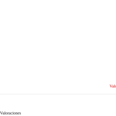
Val
Valoraciones