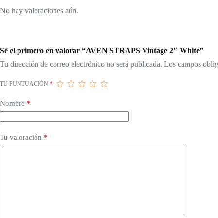
No hay valoraciones aún.
Sé el primero en valorar “AVEN STRAPS Vintage 2″ White”
Tu dirección de correo electrónico no será publicada.
Los campos oblig
TU PUNTUACIÓN
*
Nombre
*
Tu valoración
*