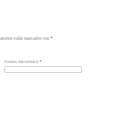
atorios están marcados con
*
Correo electrónico
*