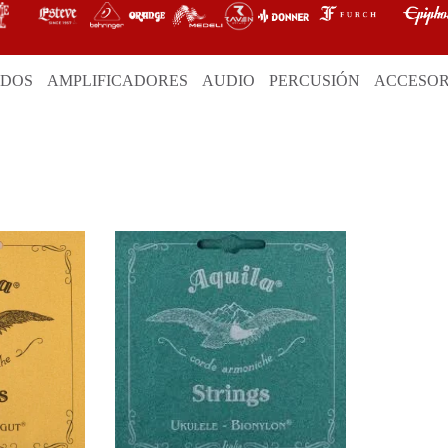
ADOS
AMPLIFICADORES
AUDIO
PERCUSIÓN
ACCESOR